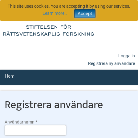
This site uses cookies. You are accepting it by using our services.
Learn more…
Logga in
Registrera ny användare
Hem
Registrera användare
Användarnamn