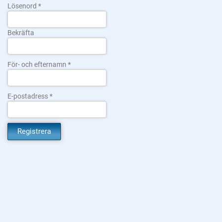
Lösenord
Bekräfta
För- och efternamn
E-postadress